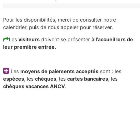
Pour les disponibilités, merci de consulter notre
calendrier, puis de nous appeler pour réserver.
Les
visiteurs
doivent se présenter
à l’accueil lors de
leur première entrée.
Les
moyens de paiements acceptés
sont : les
espèces
, les
chèques
, les
cartes bancaires
, les
chèques vacances ANCV
.