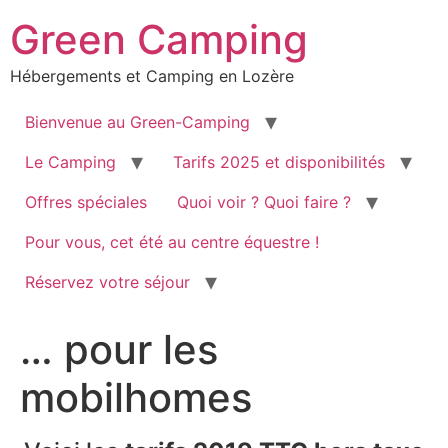
Green Camping
Hébergements et Camping en Lozère
Bienvenue au Green-Camping
Le Camping
Tarifs 2025 et disponibilités
Offres spéciales
Quoi voir ? Quoi faire ?
Pour vous, cet été au centre équestre !
Réservez votre séjour
… pour les
mobilhomes