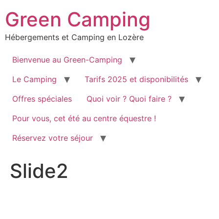
Green Camping
Hébergements et Camping en Lozère
Bienvenue au Green-Camping
Le Camping
Tarifs 2025 et disponibilités
Offres spéciales
Quoi voir ? Quoi faire ?
Pour vous, cet été au centre équestre !
Réservez votre séjour
Slide2